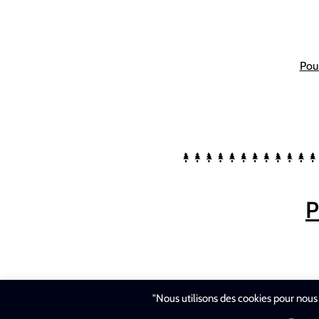
Pour
P
"Nous utilisons des cookies pour nous