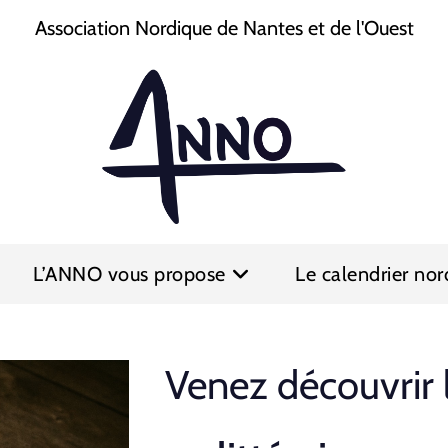
Association Nordique de Nantes et de l'Ouest
L’ANNO vous propose
Le calendrier nor
Venez découvrir