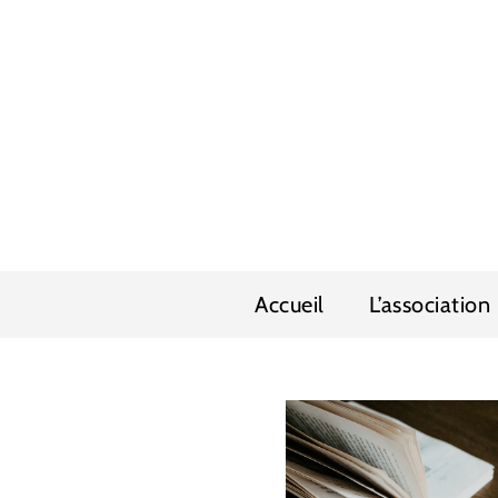
Accueil
L’association