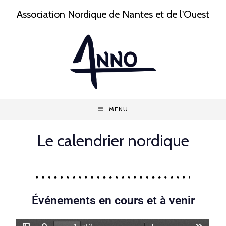
Association Nordique de Nantes et de l'Ouest
MENU
Le calendrier nordique
Événements en cours et à venir