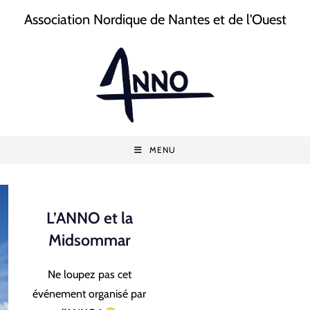
Association Nordique de Nantes et de l'Ouest
MENU
L’ANNO et la
Midsommar
Ne loupez pas cet
événement organisé par