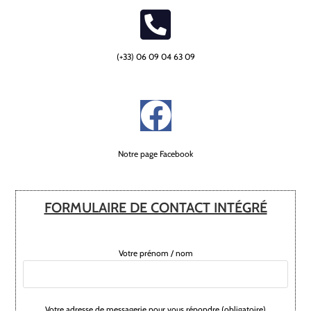
(+33) 06 09 04 63 09
Notre page Facebook
FORMULAIRE DE CONTACT INTÉGRÉ
Votre prénom / nom
Votre adresse de messagerie pour vous répondre (obligatoire)