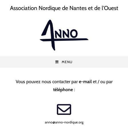
Association Nordique de Nantes et de l'Ouest
MENU
Vous pouvez nous contacter par
e-mail
et / ou par
téléphone
:
anno@anno-nordique.org