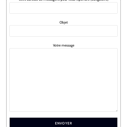
Objet
Votre message